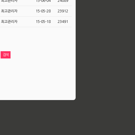
최고관리자
15-06-04
24089
최고관리자
15-05-28
23912
최고관리자
15-05-18
23491