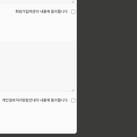
회원가입약관의 내용에 동의합니다.
개인정보처리방침안내의 내용에 동의합니다.