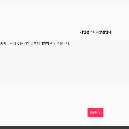
개인정보처리방침안내