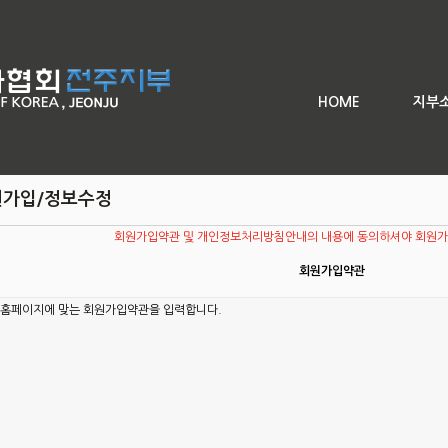
회 전주 전국사진 공모전
좌
HOME
지부
원가입/정보수정
회원가입약관 및 개인정보처리방침안내의 내용에 동의하셔야 회원가입
회원가입약관