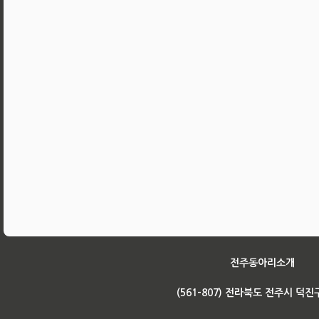
전주동아리소개
(561-807) 전라북도 전주시 