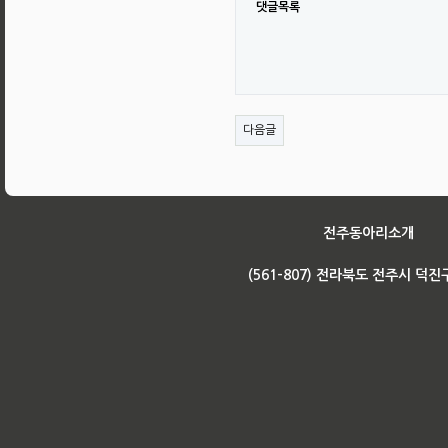
댓글목록
다음글
전주동아리소개
(561-807) 전라북도 전주시 