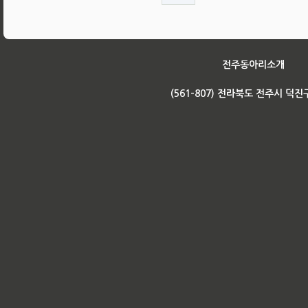
전주동아리소개
(561-807) 전라북도 전주시 