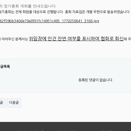
5차 정기총회 개최를 안내드립니다.
정기총회는 전체 회원을 대상으로 진행됩니다. 총회 자료집은 개별 우편으로 발송하였습니다. 
위임장에 안건 찬반 여부를 표시하여 협회로 회신
 어려우신 분께서는
해 
댓글목록
등록된 댓글이 없습니다.
글
다음글