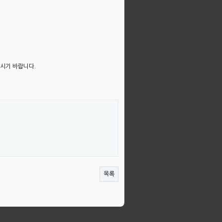
​
주시기 바랍니다.
목록