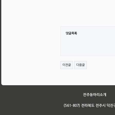
댓글목록
이전글
다음글
전주동아리소개
(561-807) 전라북도 전주시 