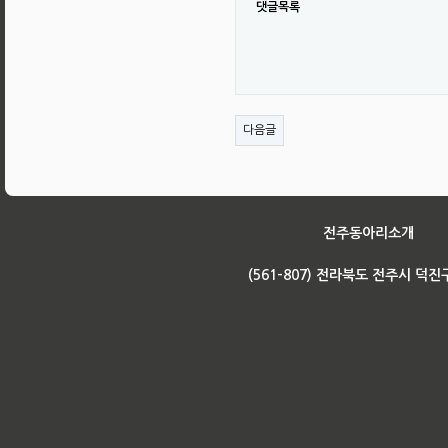
댓글목록
다음글
전주동아리소개
(561-807) 전라북도 전주시 