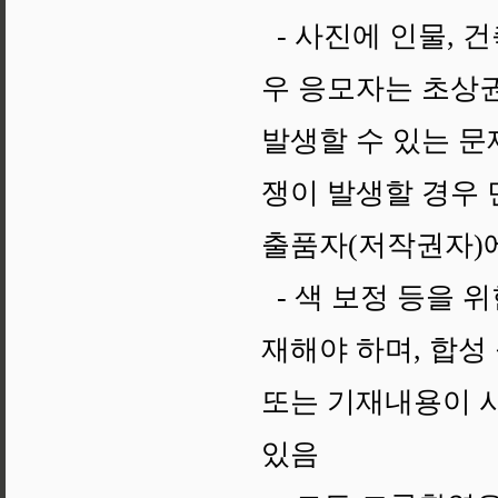
- 사진에 인물, 
우 응모자는 초상
발생할 수 있는 문
쟁이 발생할 경우 
출품자(저작권자)
- 색 보정 등을 
재해야 하며, 합성
또는 기재내용이 
있음