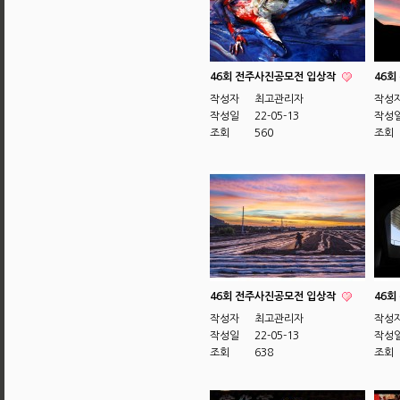
46회 전주사진공모전 입상작
46회
작성자
최고관리자
작성
작성일
22-05-13
작성
조회
560
조회
46회 전주사진공모전 입상작
46회
작성자
최고관리자
작성
작성일
22-05-13
작성
조회
638
조회